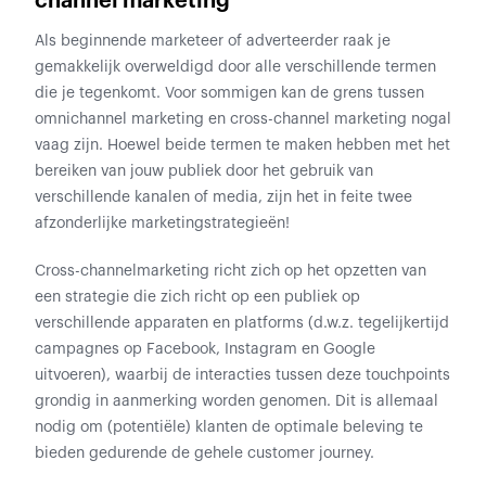
channel marketing
Als beginnende marketeer of adverteerder raak je
gemakkelijk overweldigd door alle verschillende termen
die je tegenkomt. Voor sommigen kan de grens tussen
omnichannel marketing en cross-channel marketing nogal
vaag zijn. Hoewel beide termen te maken hebben met het
bereiken van jouw publiek door het gebruik van
verschillende kanalen of media, zijn het in feite twee
afzonderlijke marketingstrategieën!
Cross-channelmarketing richt zich op het opzetten van
een strategie die zich richt op een publiek op
verschillende apparaten en platforms (d.w.z. tegelijkertijd
campagnes op Facebook, Instagram en Google
uitvoeren), waarbij de interacties tussen deze touchpoints
grondig in aanmerking worden genomen. Dit is allemaal
nodig om (potentiële) klanten de optimale beleving te
bieden gedurende de gehele customer journey.