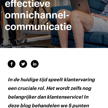
effectieve
omnichannel-
communicatie
In de huidige tijd speelt klantervaring
een cruciale rol. Het wordt zelfs nog
belangrijker dan klantenservice! In
deze blog behandelen we 5 punten