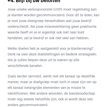
#4. Blijf bij uw beloften
Jouw unieke verkoopvoorstel (USP) moet regelmatig aan
je klanten worden gecommuniceerd. Door dit te doen, kan
je voor jouw doelgroep benadrukken wat jouw bedrijf
onderscheidt. Als jouw missieverklaring geen praktische
waarde heeft en je er eigenlijk ook niet naar kunt
handelen, zal je bedrijf er ook niet veel aan hebben.
Welke doelen heb je vastgesteld voor je klantervaring?
Denk na over deze doelstellingen en bedenk strategieën
die je zullen helpen deze uit te voeren op alle
verschillende kanalen.
Zoals eerder vermeld, werkt niet elk kanaal op dezelfde
manier, maar je doelgroep moet toch in staat zijn om op
elk kanaal belangrijke elementen van je missie te
identificeren. Met andere woorden, de basisboodschap
moet nog steeds hetzelfde zijn, ook al wordt deze iets
anders gecommuniceerd.