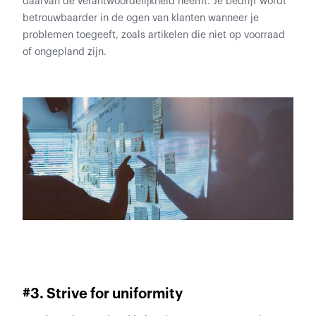
daarvan de verantwoordelijkheid neemt. Je bedrijf wordt
betrouwbaarder in de ogen van klanten wanneer je
problemen toegeeft, zoals artikelen die niet op voorraad
of ongepland zijn.
#3. Strive for uniformity