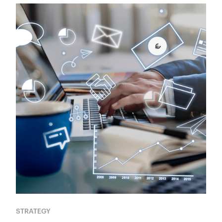
STRATEGY