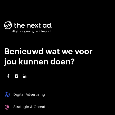
Benieuwd wat we voor
jou kunnen doen?
Digital Advertising
Strategie & Operatie