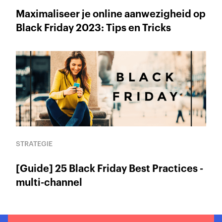
Maximaliseer je online aanwezigheid op
Black Friday 2023: Tips en Tricks
STRATEGIE
[Guide] 25 Black Friday Best Practices -
multi-channel