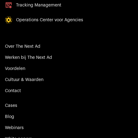
Tracking Management
Operations Center voor Agencies
Over The Next Ad
Werken bij The Next Ad
Voordelen
Cultuur & Waarden
Contact
Cases
Blog
Webinars