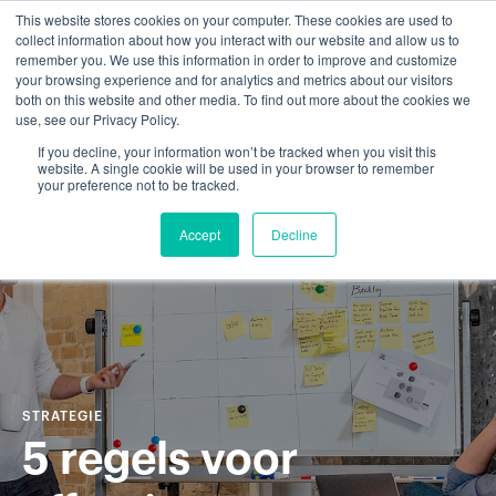
This website stores cookies on your computer. These cookies are used to
collect information about how you interact with our website and allow us to
remember you. We use this information in order to improve and customize
your browsing experience and for analytics and metrics about our visitors
both on this website and other media. To find out more about the cookies we
use, see our Privacy Policy.
If you decline, your information won’t be tracked when you visit this
website. A single cookie will be used in your browser to remember
your preference not to be tracked.
Accept
Decline
STRATEGIE
5 regels voor