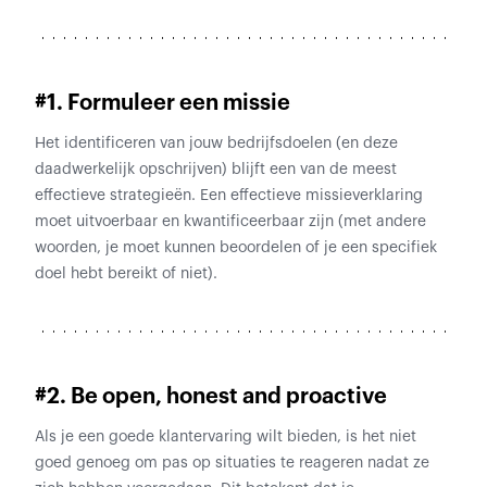
#1. Formuleer een missie
Het identificeren van jouw bedrijfsdoelen (en deze
daadwerkelijk opschrijven) blijft een van de meest
effectieve strategieën. Een effectieve missieverklaring
moet uitvoerbaar en kwantificeerbaar zijn (met andere
woorden, je moet kunnen beoordelen of je een specifiek
doel hebt bereikt of niet).
#2. Be open, honest and proactive
Als je een goede klantervaring wilt bieden, is het niet
goed genoeg om pas op situaties te reageren nadat ze