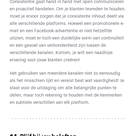
Consistentie gaat hand in hand met open communiceren
en proactief handelen. Om je klanten tevreden te houden,
moet je ervoor zorgen dat je consistente inhoud deelt via
alle verschillende platforms. Hoewel een promotionele e-
mail en een Facebook-advertentie er niet hetzelfde
uitzien, moet er toch een duidelijke vorm van continuïteit
en een gevoel van verbondenheid zijn tussen de
verschillende kanalen. Kortom, je wilt een naadloze
ervaring voor jouw klanten creëren!
Het gebruiken van meerdere kanalen niet zo eenvoudig
als het misschien lijkt en vereist best wat vaardigheid! Je
staat voor de uitdaging om alle belangrijke punten te
delen, maar toch rekening te houden met de kenmerken
en subtiele verschillen van elk platform.