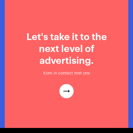
Let's take it to the
next level of
advertising.
Kom in contact met ons