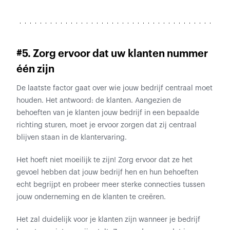
#5. Zorg ervoor dat uw klanten nummer
één zijn
De laatste factor gaat over wie jouw bedrijf centraal moet
houden. Het antwoord: de klanten. Aangezien de
behoeften van je klanten jouw bedrijf in een bepaalde
richting sturen, moet je ervoor zorgen dat zij centraal
blijven staan in de klantervaring.
Het hoeft niet moeilijk te zijn! Zorg ervoor dat ze het
gevoel hebben dat jouw bedrijf hen en hun behoeften
echt begrijpt en probeer meer sterke connecties tussen
jouw onderneming en de klanten te creëren.
Het zal duidelijk voor je klanten zijn wanneer je bedrijf