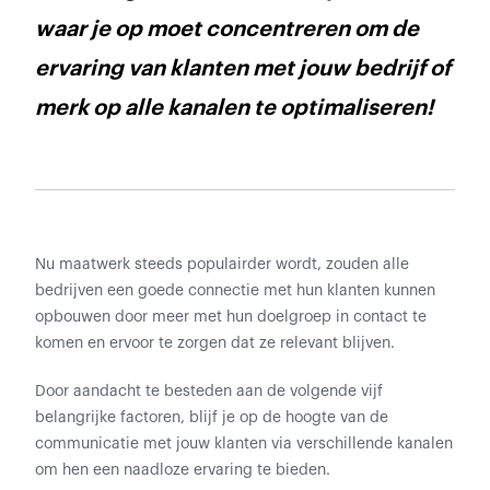
waar je op moet concentreren om de
ervaring van klanten met jouw bedrijf of
merk op alle kanalen te optimaliseren!
Nu maatwerk steeds populairder wordt, zouden alle
bedrijven een goede connectie met hun klanten kunnen
opbouwen door meer met hun doelgroep in contact te
komen en ervoor te zorgen dat ze relevant blijven.
Door aandacht te besteden aan de volgende vijf
belangrijke factoren, blijf je op de hoogte van de
communicatie met jouw klanten via verschillende kanalen
om hen een naadloze ervaring te bieden.