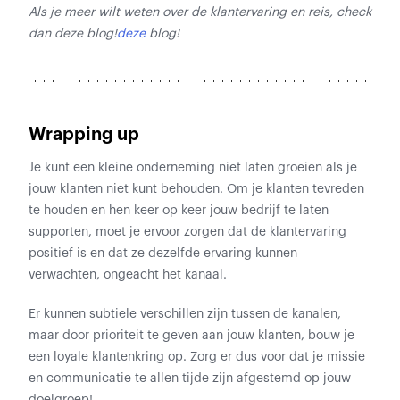
Als je meer wilt weten over de klantervaring en reis, check
dan deze blog!
deze
blog!
Wrapping up
Je kunt een kleine onderneming niet laten groeien als je
jouw klanten niet kunt behouden. Om je klanten tevreden
te houden en hen keer op keer jouw bedrijf te laten
supporten, moet je ervoor zorgen dat de klantervaring
positief is en dat ze dezelfde ervaring kunnen
verwachten, ongeacht het kanaal.
Er kunnen subtiele verschillen zijn tussen de kanalen,
maar door prioriteit te geven aan jouw klanten, bouw je
een loyale klantenkring op. Zorg er dus voor dat je missie
en communicatie te allen tijde zijn afgestemd op jouw