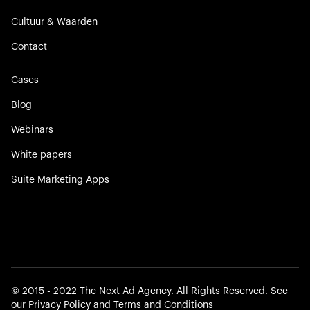
Cultuur & Waarden
Contact
Cases
Blog
Webinars
White papers
Suite Marketing Apps
©️ 2015 - 2022 The Next Ad Agency. All Rights Reserved. See
our
Privacy Policy
and
Terms and Conditions