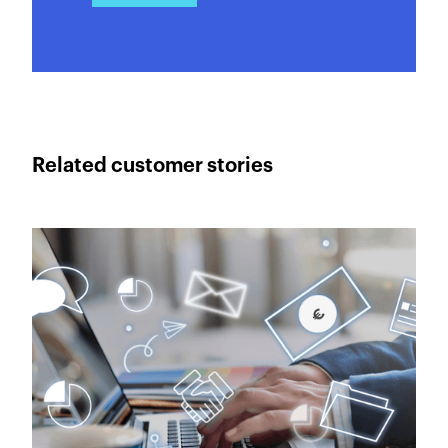
Related customer stories