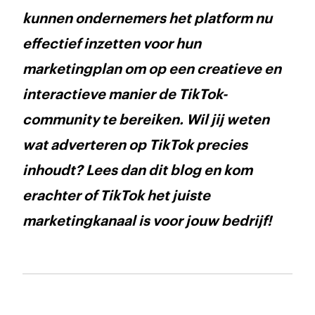
kunnen ondernemers het platform nu
effectief inzetten voor hun
marketingplan om op een creatieve en
interactieve manier de TikTok-
community te bereiken. Wil jij weten
wat adverteren op TikTok precies
inhoudt? Lees dan dit blog en kom
erachter of TikTok het juiste
marketingkanaal is voor jouw bedrijf!