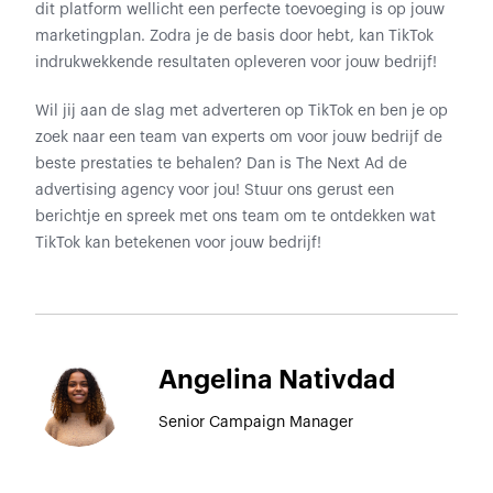
dit platform wellicht een perfecte toevoeging is op jouw
marketingplan. Zodra je de basis door hebt, kan TikTok
indrukwekkende resultaten opleveren voor jouw bedrijf!
Wil jij aan de slag met adverteren op TikTok en ben je op
zoek naar een team van experts om voor jouw bedrijf de
beste prestaties te behalen? Dan is The Next Ad de
advertising agency voor jou! Stuur ons gerust een
berichtje en spreek met ons team om te ontdekken wat
TikTok kan betekenen voor jouw bedrijf!
Angelina Nativdad
Senior Campaign Manager