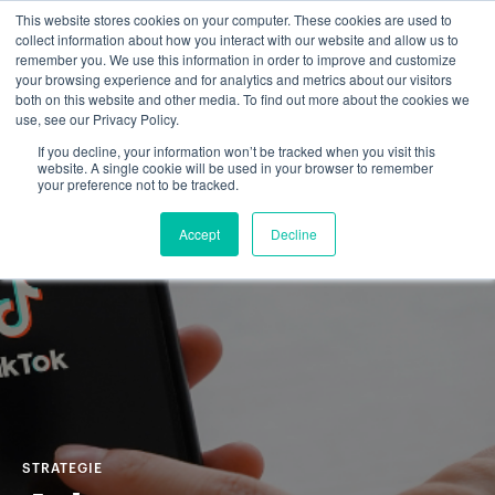
This website stores cookies on your computer. These cookies are used to
collect information about how you interact with our website and allow us to
remember you. We use this information in order to improve and customize
your browsing experience and for analytics and metrics about our visitors
both on this website and other media. To find out more about the cookies we
use, see our Privacy Policy.
If you decline, your information won’t be tracked when you visit this
website. A single cookie will be used in your browser to remember
your preference not to be tracked.
Accept
Decline
STRATEGIE