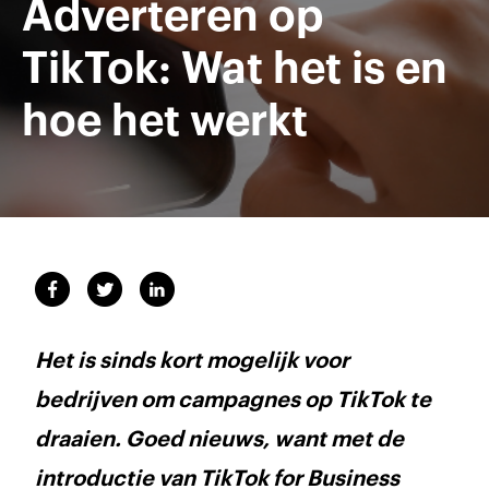
Adverteren op
TikTok: Wat het is en
hoe het werkt
Het is sinds kort mogelijk voor
bedrijven om campagnes op TikTok te
draaien. Goed nieuws, want met de
introductie van TikTok for Business