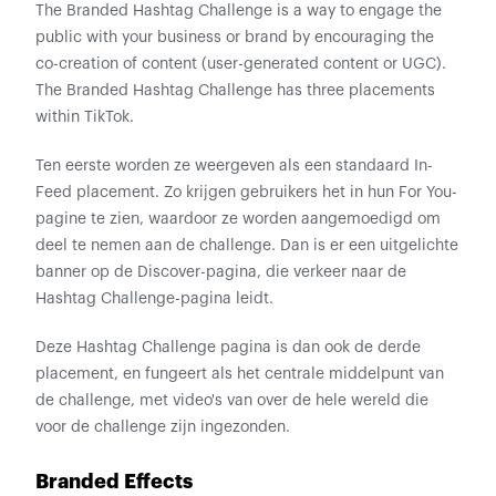
The Branded Hashtag Challenge is a way to engage the
public with your business or brand by encouraging the
co-creation of content (user-generated content or UGC).
The Branded Hashtag Challenge has three placements
within TikTok.
Ten eerste worden ze weergeven als een standaard In-
Feed placement. Zo krijgen gebruikers het in hun For You-
pagine te zien, waardoor ze worden aangemoedigd om
deel te nemen aan de challenge. Dan is er een uitgelichte
banner op de Discover-pagina, die verkeer naar de
Hashtag Challenge-pagina leidt.
Deze Hashtag Challenge pagina is dan ook de derde
placement, en fungeert als het centrale middelpunt van
de challenge, met video's van over de hele wereld die
voor de challenge zijn ingezonden.
Branded Effects