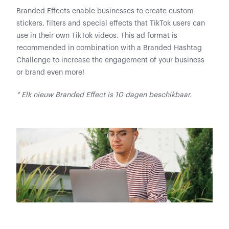
Branded Effects enable businesses to create custom
stickers, filters and special effects that TikTok users can
use in their own TikTok videos. This ad format is
recommended in combination with a Branded Hashtag
Challenge to increase the engagement of your business
or brand even more!
* Elk nieuw Branded Effect is 10 dagen beschikbaar.