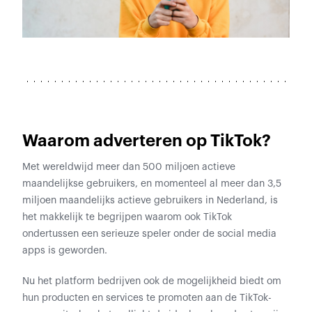
Waarom adverteren op TikTok?
Met wereldwijd meer dan 500 miljoen actieve
maandelijkse gebruikers, en momenteel al meer dan 3,5
miljoen maandelijks actieve gebruikers in Nederland, is
het makkelijk te begrijpen waarom ook TikTok
ondertussen een serieuze speler onder de social media
apps is geworden.
Nu het platform bedrijven ook de mogelijkheid biedt om
hun producten en services te promoten aan de TikTok-