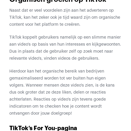
Naast dat er veel voordelen zijn aan het adverteren op
TikTok, kan het zeker ook je tijd waard zijn om organische
content voor het platform te creëren.
TikTok koppelt gebruikers namelijk op een slimme manier
aan video's op basis van hun interesses en kijkgewoonten.
Dus in plaats dat de gebruiker zelf op zoek moet naar
relevante video's, vinden videos de gebruikers.
Hierdoor kan het organische bereik van bedrijven
gemaximaliseerd worden tot ver buiten hun eigen
volgers. Wanneer mensen deze video's zien, is de kans
dus ook groter dat ze deze liken, delen or reacties
achterlaten. Reacties op video's zijn tevens goede
indicatoren om te checken hoe je content wordt
ontvangen door jouw doelgroep!
TikTok’s For You-pagina