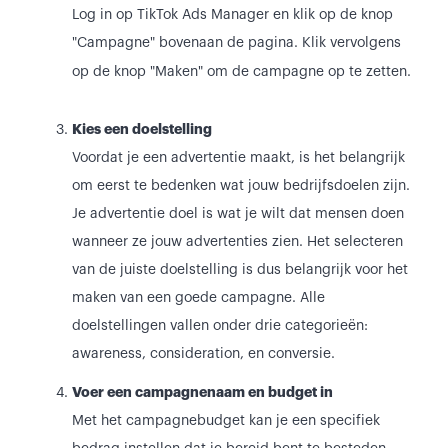
Log in op TikTok Ads Manager en klik op de knop
"Campagne" bovenaan de pagina. Klik vervolgens
op de knop "Maken" om de campagne op te zetten.
Kies een doelstelling
Voordat je een advertentie maakt, is het belangrijk
om eerst te bedenken wat jouw bedrijfsdoelen zijn.
Je advertentie doel is wat je wilt dat mensen doen
wanneer ze jouw advertenties zien. Het selecteren
van de juiste doelstelling is dus belangrijk voor het
maken van een goede campagne. Alle
doelstellingen vallen onder drie categorieën:
awareness, consideration, en conversie.
Voer een campagnenaam en budget in
Met het campagnebudget kan je een specifiek