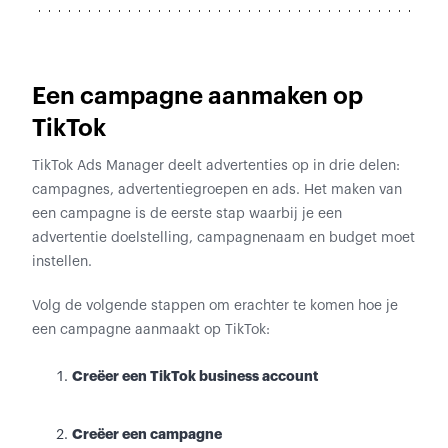
Een campagne aanmaken op
TikTok
TikTok Ads Manager deelt advertenties op in drie delen:
campagnes, advertentiegroepen en ads. Het maken van
een campagne is de eerste stap waarbij je een
advertentie doelstelling, campagnenaam en budget moet
instellen.
Volg de volgende stappen om erachter te komen hoe je
een campagne aanmaakt op TikTok:
Creëer een TikTok business account
Creëer een campagne