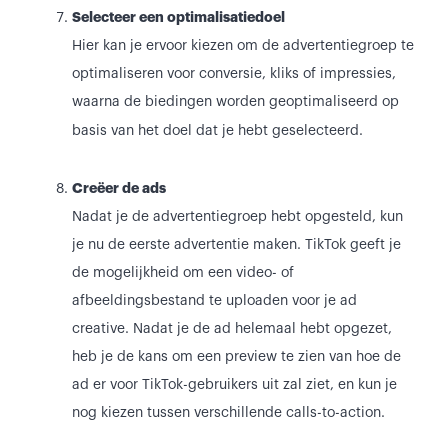
Selecteer een optimalisatiedoel
Hier kan je ervoor kiezen om de advertentiegroep te
optimaliseren voor conversie, kliks of impressies,
waarna de biedingen worden geoptimaliseerd op
basis van het doel dat je hebt geselecteerd.
Creëer de ads
Nadat je de advertentiegroep hebt opgesteld, kun
je nu de eerste advertentie maken. TikTok geeft je
de mogelijkheid om een video- of
afbeeldingsbestand te uploaden voor je ad
creative. Nadat je de ad helemaal hebt opgezet,
heb je de kans om een preview te zien van hoe de
ad er voor TikTok-gebruikers uit zal ziet, en kun je
nog kiezen tussen verschillende calls-to-action.