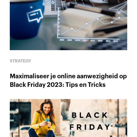
STRATEGY
Maximaliseer je online aanwezigheid op
Black Friday 2023: Tips en Tricks