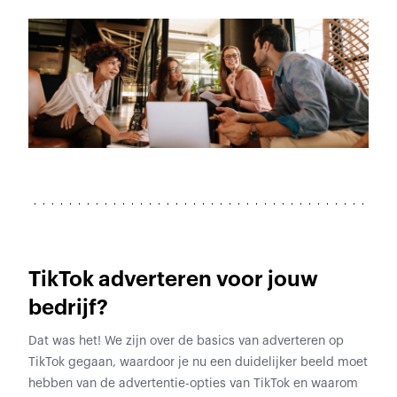
TikTok adverteren voor jouw
bedrijf?
Dat was het! We zijn over de basics van adverteren op
TikTok gegaan, waardoor je nu een duidelijker beeld moet
hebben van de advertentie-opties van TikTok en waarom