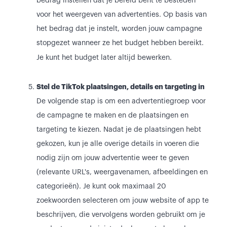
bedrag instellen dat je bereid bent te besteden
voor het weergeven van advertenties. Op basis van
het bedrag dat je instelt, worden jouw campagne
stopgezet wanneer ze het budget hebben bereikt.
Je kunt het budget later altijd bewerken.
Stel de TikTok plaatsingen, details en targeting in
De volgende stap is om een advertentiegroep voor
de campagne te maken en de plaatsingen en
targeting te kiezen. Nadat je de plaatsingen hebt
gekozen, kun je alle overige details in voeren die
nodig zijn om jouw advertentie weer te geven
(relevante URL's, weergavenamen, afbeeldingen en
categorieën). Je kunt ook maximaal 20
zoekwoorden selecteren om jouw website of app te
beschrijven, die vervolgens worden gebruikt om je