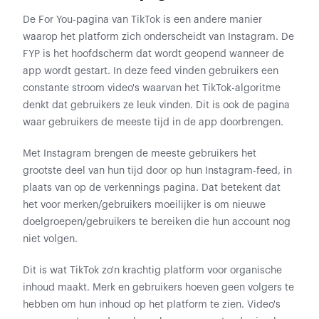
De For You-pagina van TikTok is een andere manier
waarop het platform zich onderscheidt van Instagram. De
FYP is het hoofdscherm dat wordt geopend wanneer de
app wordt gestart. In deze feed vinden gebruikers een
constante stroom video's waarvan het TikTok-algoritme
denkt dat gebruikers ze leuk vinden. Dit is ook de pagina
waar gebruikers de meeste tijd in de app doorbrengen.
Met Instagram brengen de meeste gebruikers het
grootste deel van hun tijd door op hun Instagram-feed, in
plaats van op de verkennings pagina. Dat betekent dat
het voor merken/gebruikers moeilijker is om nieuwe
doelgroepen/gebruikers te bereiken die hun account nog
niet volgen.
Dit is wat TikTok zo'n krachtig platform voor organische
inhoud maakt. Merk en gebruikers hoeven geen volgers te
hebben om hun inhoud op het platform te zien. Video's