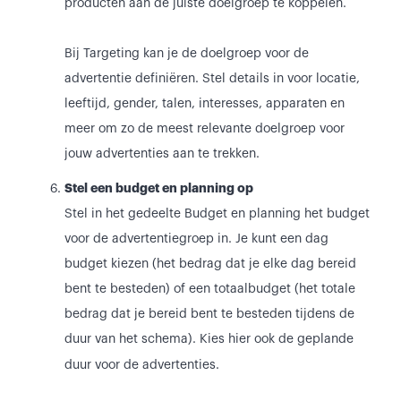
producten aan de juiste doelgroep te koppelen.
Bij Targeting kan je de doelgroep voor de
advertentie definiëren. Stel details in voor locatie,
leeftijd, gender, talen, interesses, apparaten en
meer om zo de meest relevante doelgroep voor
jouw advertenties aan te trekken.
Stel een budget en planning op
Stel in het gedeelte Budget en planning het budget
voor de advertentiegroep in. Je kunt een dag
budget kiezen (het bedrag dat je elke dag bereid
bent te besteden) of een totaalbudget (het totale
bedrag dat je bereid bent te besteden tijdens de
duur van het schema). Kies hier ook de geplande
duur voor de advertenties.