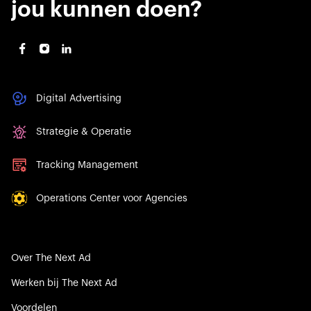
jou kunnen doen?
Digital Advertising
Strategie & Operatie
Tracking Management
Operations Center voor Agencies
Over The Next Ad
Werken bij The Next Ad
Voordelen