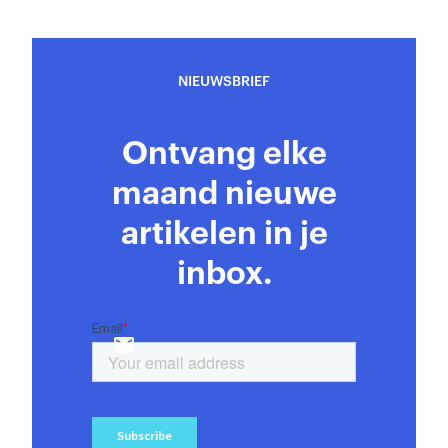
NIEUWSBRIEF
Ontvang elke
maand nieuwe
artikelen in je
inbox.