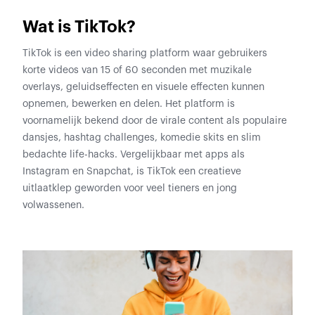
Wat is TikTok?
TikTok is een video sharing platform waar gebruikers
korte videos van 15 of 60 seconden met muzikale
overlays, geluidseffecten en visuele effecten kunnen
opnemen, bewerken en delen. Het platform is
voornamelijk bekend door de virale content als populaire
dansjes, hashtag challenges, komedie skits en slim
bedachte life-hacks. Vergelijkbaar met apps als
Instagram en Snapchat, is TikTok een creatieve
uitlaatklep geworden voor veel tieners en jong
volwassenen.