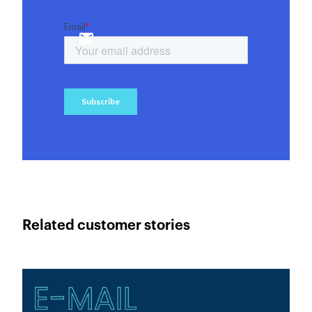
Related customer stories