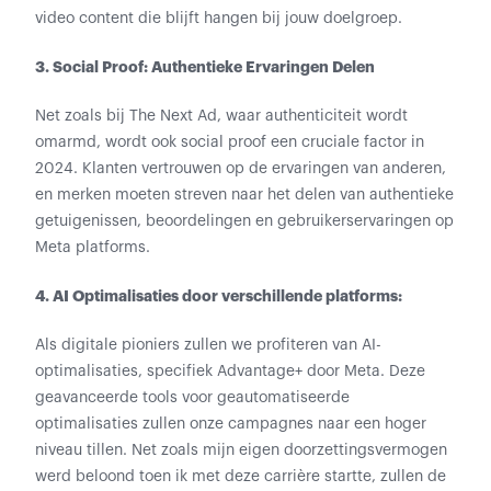
video content die blijft hangen bij jouw doelgroep.
3. Social Proof: Authentieke Ervaringen Delen
Net zoals bij The Next Ad, waar authenticiteit wordt
omarmd, wordt ook social proof een cruciale factor in
2024. Klanten vertrouwen op de ervaringen van anderen,
en merken moeten streven naar het delen van authentieke
getuigenissen, beoordelingen en gebruikerservaringen op
Meta platforms.
4. AI Optimalisaties door verschillende platforms:
Als digitale pioniers zullen we profiteren van AI-
optimalisaties, specifiek Advantage+ door Meta. Deze
geavanceerde tools voor geautomatiseerde
optimalisaties zullen onze campagnes naar een hoger
niveau tillen. Net zoals mijn eigen doorzettingsvermogen
werd beloond toen ik met deze carrière startte, zullen de