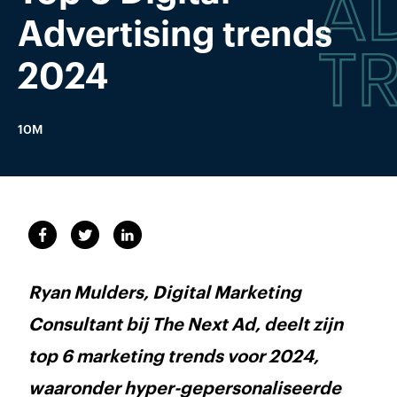
Advertising trends
2024
10M
Ryan Mulders, Digital Marketing
Consultant bij The Next Ad, deelt zijn
top 6 marketing trends voor 2024,
waaronder hyper-gepersonaliseerde