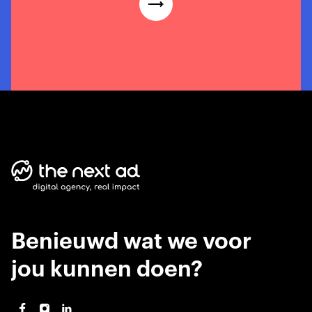
Benieuwd wat we voor
jou kunnen doen?