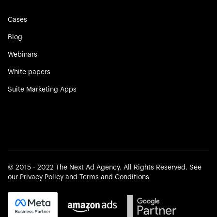
Cases
Blog
Webinars
White papers
Suite Marketing Apps
©️ 2015 - 2022 The Next Ad Agency. All Rights Reserved. See
our
Privacy Policy
and
Terms and Conditions