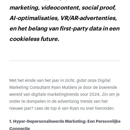
marketing, videocontent, social proof,
AI-optimalisaties, VR/AR-advertenties,
en het belang van first-party data in een
cookieless future.
Met het einde van het jaar in zicht, gidst onze Digital
Marketing Consultant Ryan Mulders je door de boeiende
wereld van digitale marketingtrends voor 2024. Zin om je
onder te dompelen in de advertising trends van het
nieuwe jaar? Lees de top 6 van Ryan nu snel hieronder:
1. Hyper-Gepersonaliseerde Marketing: Een Persoonlijke
Connectie