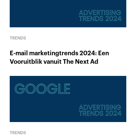
TRENDS
E-mail marketingtrends 2024: Een
Vooruitblik vanuit The Next Ad
TRENDS