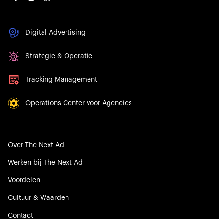
Digital Advertising
Strategie & Operatie
Tracking Management
Operations Center voor Agencies
Over The Next Ad
Werken bij The Next Ad
Voordelen
Cultuur & Waarden
Contact