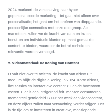
2024 markeert de verschuiving naar hyper-
gepersonaliseerde marketing. Het gaat niet alleen over
personalisatie; het gaat om het creëren van diepgaande,
persoonlijke connecties met onze doelgroep. Als
marketeers zullen we de kracht van data en inzicht
benutten om individuele klanten op maat gemaakte
content te bieden, waardoor de betrokkenheid en
relevantie worden verhoogd.
2. Videomateriaal: De Koning van Content
Er valt niet over te twisten, de kracht van video! Dit
medium blijft de digitale koning in 2024. Korte video's,
live sessies en interactieve content zullen de boventoon
voeren. Hier is een intrigerend feit: mensen consumeren
momenteel gemiddeld 17 uur per week aan videocontent,
en deze cijfers zullen naar verwachting verder stijgen. Het
is de tijd om te investeren in creatieve, meeslepende