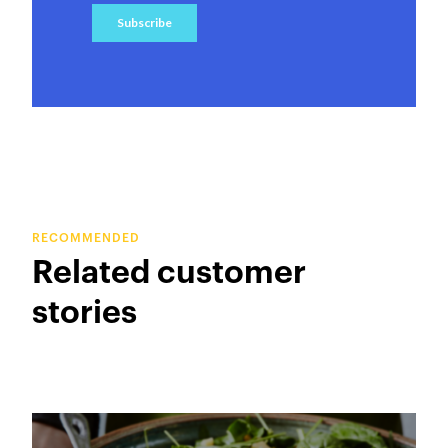
RECOMMENDED
Related customer
stories