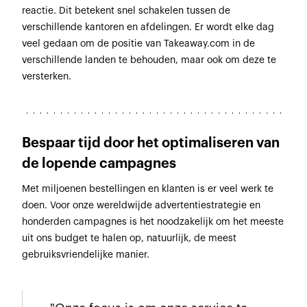
reactie. Dit betekent snel schakelen tussen de
verschillende kantoren en afdelingen. Er wordt elke dag
veel gedaan om de positie van Takeaway.com in de
verschillende landen te behouden, maar ook om deze te
versterken.
Bespaar tijd door het optimaliseren van
de lopende campagnes
Met miljoenen bestellingen en klanten is er veel werk te
doen. Voor onze wereldwijde advertentiestrategie en
honderden campagnes is het noodzakelijk om het meeste
uit ons budget te halen op, natuurlijk, de meest
gebruiksvriendelijke manier.