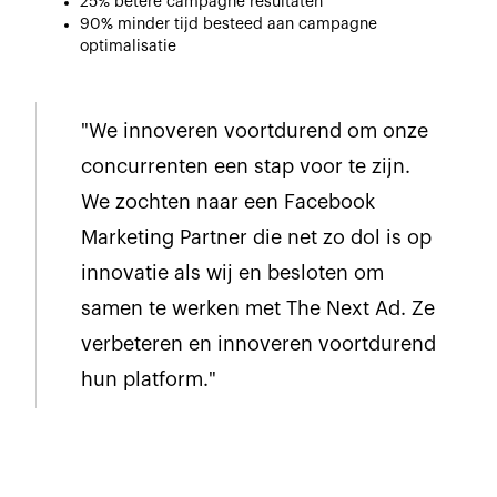
25% betere campagne resultaten
90% minder tijd besteed aan campagne
optimalisatie
"We innoveren voortdurend om onze
concurrenten een stap voor te zijn.
We zochten naar een Facebook
Marketing Partner die net zo dol is op
innovatie als wij en besloten om
samen te werken met The Next Ad. Ze
verbeteren en innoveren voortdurend
hun platform."