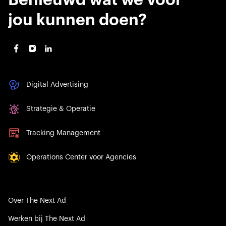
Benieuwd wat we voor
jou kunnen doen?
Digital Advertising
Strategie & Operatie
Tracking Management
Operations Center voor Agencies
Over The Next Ad
Werken bij The Next Ad