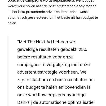
voordat de campagne wordt gepubliceerd. Het budget
wordt verschoven naar de best presterende doelgroepen
en het best presterende advertentiemateriaal wordt
automatisch geselecteerd om het beste uit hun budget te
halen.
"Met The Next Ad hebben we
geweldige resultaten geboekt. 25%
betere resultaten voor onze
campagnes in vergelijking met onze
advertentiestrategie voorheen. We
zijn in staat om de beste resultaten uit
ons budget te halen en bovendien is
onze workflow erg vereenvoudigd.
Dankzij de automatische optimalisatie