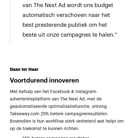
van The Next Ad wordt ons budget
automatisch verschoven naar het
best presterende publiek om het
beste uit onze campagnes te halen."
Daan ter Haar
Voortdurend innoveren
Met behulp van het Facebook & Instagram-
advertentieplatform van The Next Ad, met de
geautomatiseerde optimalisatiefunctie, ontving
Takeaway.com 25% betere campagneresultaten.
Bovendien is hun workflow sterk verbeterd wat helpt om
op de toekomst te kunnen richten.