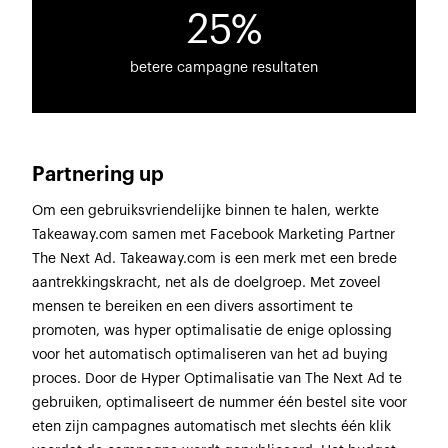
25%
betere campagne resultaten
Partnering up
Om een gebruiksvriendelijke binnen te halen, werkte
Takeaway.com samen met Facebook Marketing Partner
The Next Ad. Takeaway.com is een merk met een brede
aantrekkingskracht, net als de doelgroep. Met zoveel
mensen te bereiken en een divers assortiment te
promoten, was hyper optimalisatie de enige oplossing
voor het automatisch optimaliseren van het ad buying
proces. Door de Hyper Optimalisatie van The Next Ad te
gebruiken, optimaliseert de nummer één bestel site voor
eten zijn campagnes automatisch met slechts één klik