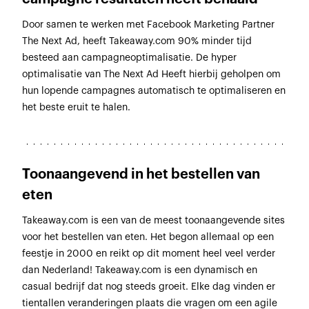
Door samen te werken met Facebook Marketing Partner
The Next Ad, heeft Takeaway.com 90% minder tijd
besteed aan campagneoptimalisatie. De hyper
optimalisatie van The Next Ad Heeft hierbij geholpen om
hun lopende campagnes automatisch te optimaliseren en
het beste eruit te halen.
Toonaangevend in het bestellen van
eten
Takeaway.com is een van de meest toonaangevende sites
voor het bestellen van eten. Het begon allemaal op een
feestje in 2000 en reikt op dit moment heel veel verder
dan Nederland! Takeaway.com is een dynamisch en
casual bedrijf dat nog steeds groeit. Elke dag vinden er
tientallen veranderingen plaats die vragen om een agile