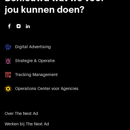
jou kunnen doen?
Digital Advertising
Strategie & Operatie
Tracking Management
Operations Center voor Agencies
Over The Next Ad
Werken bij The Next Ad