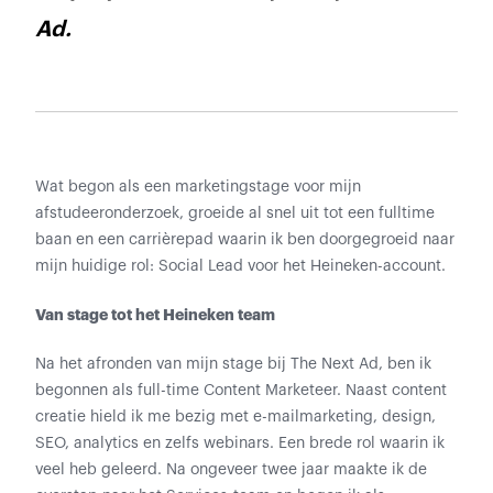
Ad.
Wat begon als een marketingstage voor mijn
afstudeeronderzoek, groeide al snel uit tot een fulltime
baan en een carrièrepad waarin ik ben doorgegroeid naar
mijn huidige rol: Social Lead voor het Heineken-account.
Van stage tot het Heineken team
Na het afronden van mijn stage bij The Next Ad, ben ik
begonnen als full-time Content Marketeer. Naast content
creatie hield ik me bezig met e-mailmarketing, design,
SEO, analytics en zelfs webinars. Een brede rol waarin ik
veel heb geleerd. Na ongeveer twee jaar maakte ik de