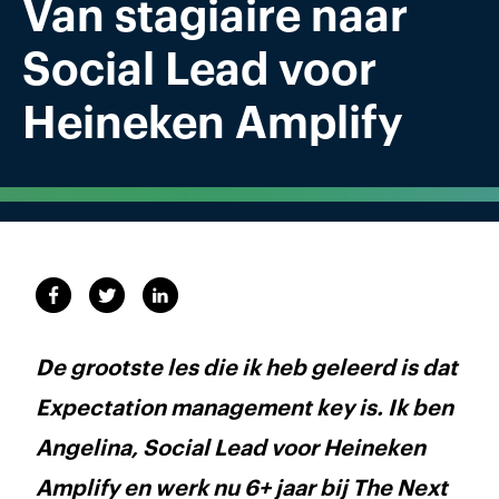
Van stagiaire naar
Social Lead voor
Heineken Amplify
De grootste les die ik heb geleerd is dat
Expectation management key is. Ik ben
Angelina, Social Lead voor Heineken
Amplify en werk nu 6+ jaar bij The Next