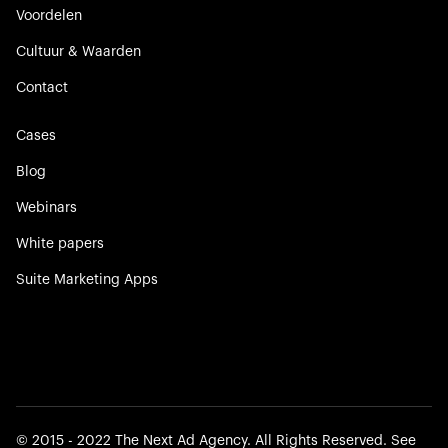
Voordelen
Cultuur & Waarden
Contact
Cases
Blog
Webinars
White papers
Suite Marketing Apps
©️ 2015 - 2022 The Next Ad Agency. All Rights Reserved. See