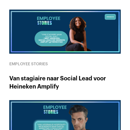
EMPLOYEE STORIES
Van stagiaire naar Social Lead voor
Heineken Amplify