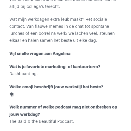
altijd bij collega’s terecht.
Wat mijn werkdagen extra leuk maakt? Het sociale
contact. Van flauwe memes in de chat tot spontane
lunches of een borrel na werk: we lachen veel, steunen
elkaar en halen samen het beste uit elke dag.
Vijf snelle vragen aan Angelina
Wat is je favoriete marketing- of kantoorterm?
Dashboarding.
Welke emoji beschrijft jouw werkstijl het beste?
🌪️
Welk nummer of welke podcast mag niet ontbreken op
jouw werkdag?
The Bald & the Beautiful Podcast.