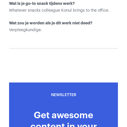
Wat is je go-to snack tijdens werk?
Whatever snacks colleague Konul brings to the office.
Wat zou je worden als je dit werk niet deed?
Verpleegkundige.
NEWSLETTER
Get awesome
content in your