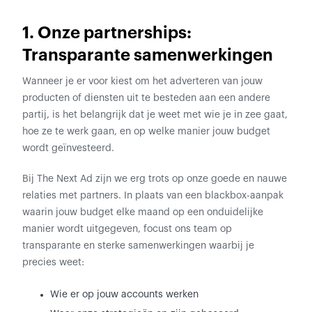
1. Onze partnerships:
Transparante samenwerkingen
Wanneer je er voor kiest om het adverteren van jouw
producten of diensten uit te besteden aan een andere
partij, is het belangrijk dat je weet met wie je in zee gaat,
hoe ze te werk gaan, en op welke manier jouw budget
wordt geïnvesteerd.
Bij The Next Ad zijn we erg trots op onze goede en nauwe
relaties met partners. In plaats van een blackbox-aanpak
waarin jouw budget elke maand op een onduidelijke
manier wordt uitgegeven, focust ons team op
transparante en sterke samenwerkingen waarbij je
precies weet:
Wie er op jouw accounts werken