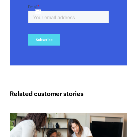
Related customer stories