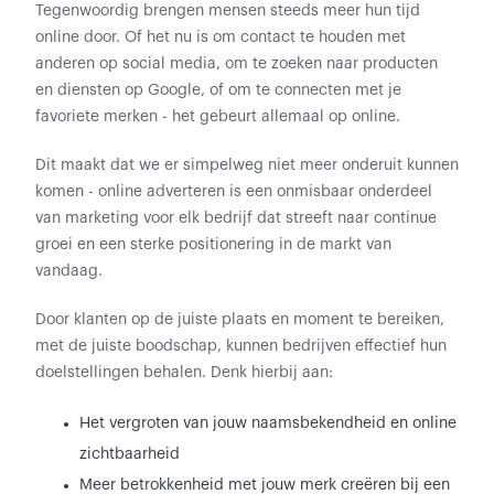
Tegenwoordig brengen mensen steeds meer hun tijd
online door. Of het nu is om contact te houden met
anderen op social media, om te zoeken naar producten
en diensten op Google, of om te connecten met je
favoriete merken - het gebeurt allemaal op online.
Dit maakt dat we er simpelweg niet meer onderuit kunnen
komen - online adverteren is een onmisbaar onderdeel
van marketing voor elk bedrijf dat streeft naar continue
groei en een sterke positionering in de markt van
vandaag.
Door klanten op de juiste plaats en moment te bereiken,
met de juiste boodschap, kunnen bedrijven effectief hun
doelstellingen behalen. Denk hierbij aan:
Het vergroten van jouw naamsbekendheid en online
zichtbaarheid
Meer betrokkenheid met jouw merk creëren bij een