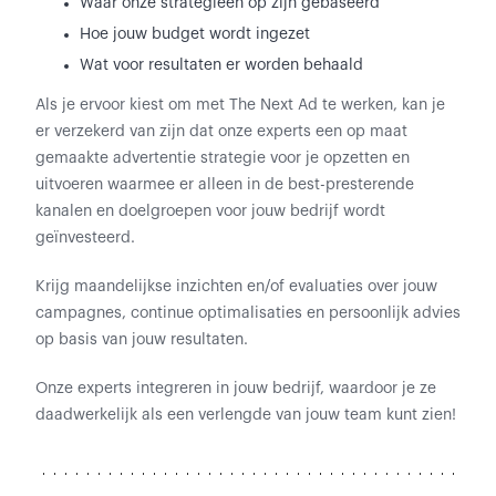
Waar onze strategieën op zijn gebaseerd
Hoe jouw budget wordt ingezet
Wat voor resultaten er worden behaald
Als je ervoor kiest om met The Next Ad te werken, kan je
er verzekerd van zijn dat onze experts een op maat
gemaakte advertentie strategie voor je opzetten en
uitvoeren waarmee er alleen in de best-presterende
kanalen en doelgroepen voor jouw bedrijf wordt
geïnvesteerd.
Krijg maandelijkse inzichten en/of evaluaties over jouw
campagnes, continue optimalisaties en persoonlijk advies
op basis van jouw resultaten.
Onze experts integreren in jouw bedrijf, waardoor je ze
daadwerkelijk als een verlengde van jouw team kunt zien!