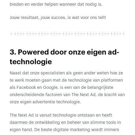
bieden en verder helpen wanneer dat nodig is.
Jouw resultaat, jouw succes, is wat voor ons telt!
3. Powered door onze eigen ad-
technologie
Naast dat onze specialisten als geen ander weten hoe ze
te werk moeten gaan met de technologie van platformen
als Facebook en Google, is een van de belangrijkste
onderscheidende factoren van The Next Ad, de kracht van
onze eigen advertentie technologie.
The Next Ad is vanuit technologie ontstaan en heeft
daarmee de ontwikkeling en beheer van slimme tools in
eigen hand. De beste digitale marketing wordt immers