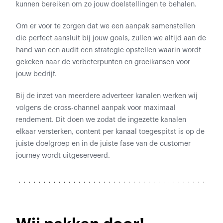
kunnen bereiken om zo jouw doelstellingen te behalen.
Om er voor te zorgen dat we een aanpak samenstellen
die perfect aansluit bij jouw goals, zullen we altijd aan de
hand van een audit een strategie opstellen waarin wordt
gekeken naar de verbeterpunten en groeikansen voor
jouw bedrijf.
Bij de inzet van meerdere adverteer kanalen werken wij
volgens de cross-channel aanpak voor maximaal
rendement. Dit doen we zodat de ingezette kanalen
elkaar versterken, content per kanaal toegespitst is op de
juiste doelgroep en in de juiste fase van de customer
journey wordt uitgeserveerd.