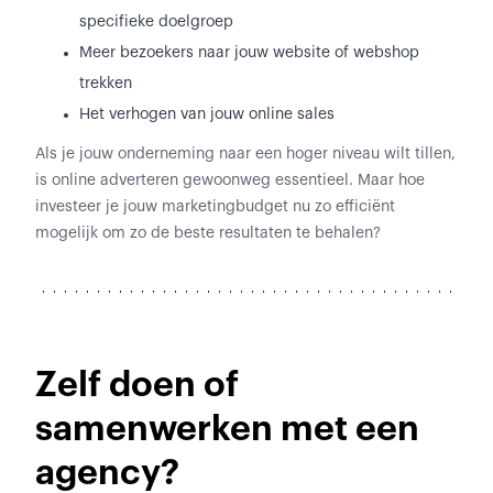
specifieke doelgroep
Meer bezoekers naar jouw website of webshop
trekken
Het verhogen van jouw online sales
Als je jouw onderneming naar een hoger niveau wilt tillen,
is online adverteren gewoonweg essentieel. Maar hoe
investeer je jouw marketingbudget nu zo efficiënt
mogelijk om zo de beste resultaten te behalen?
Zelf doen of
samenwerken met een
agency?