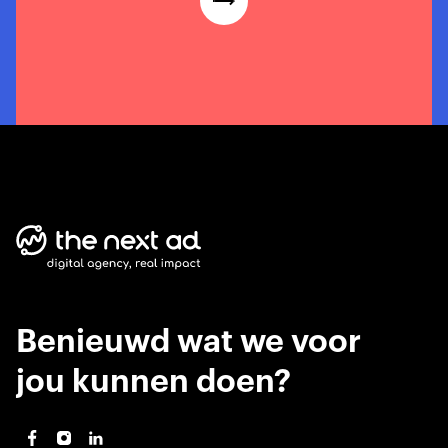
Benieuwd wat we voor
jou kunnen doen?