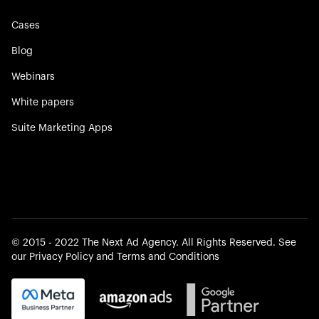
Cases
Blog
Webinars
White papers
Suite Marketing Apps
©️ 2015 - 2022 The Next Ad Agency. All Rights Reserved. See
our
Privacy Policy
and
Terms and Conditions