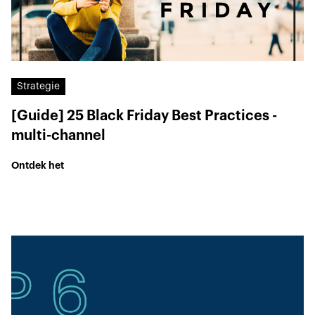
Strategie
[Guide] 25 Black Friday Best Practices -
multi-channel
Ontdek het