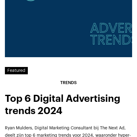
Featured
TRENDS
Top 6 Digital Advertising
trends 2024
Ryan Mulders, Digital Marketing Consultant bij The Next Ad,
deelt zijn top 6 marketing trends voor 2024, waaronder hyper-