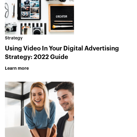
Strategy
Using Video In Your Digital Advertising
Strategy: 2022 Guide
Learn more