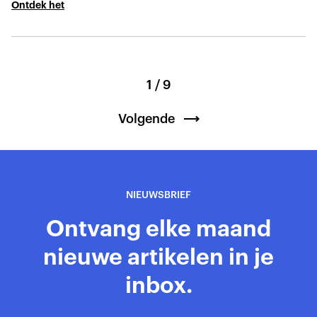
Ontdek het
1 / 9
Volgende
NIEUWSBRIEF
Ontvang elke maand
nieuwe artikelen in je
inbox.