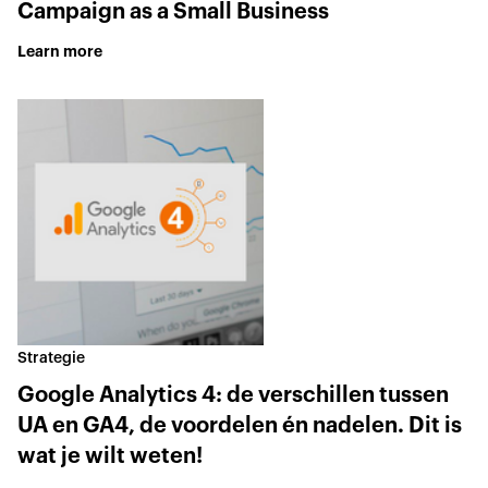
Campaign as a Small Business
Learn more
Strategie
Google Analytics 4: de verschillen tussen
UA en GA4, de voordelen én nadelen. Dit is
wat je wilt weten!