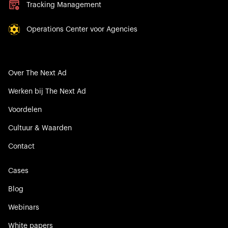
Tracking Management
Operations Center voor Agencies
Over The Next Ad
Werken bij The Next Ad
Voordelen
Cultuur & Waarden
Contact
Cases
Blog
Webinars
White papers