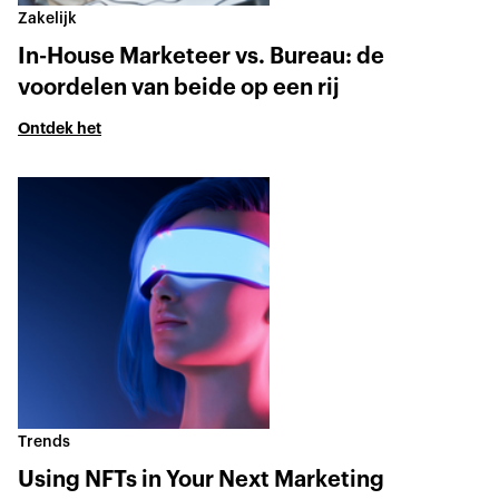
Zakelijk
In-House Marketeer vs. Bureau: de
voordelen van beide op een rij
Ontdek het
Trends
Using NFTs in Your Next Marketing