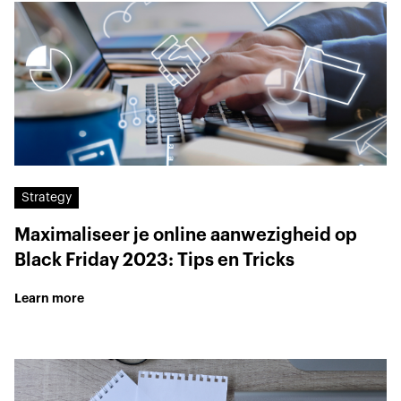
Strategy
Maximaliseer je online aanwezigheid op
Black Friday 2023: Tips en Tricks
Learn more