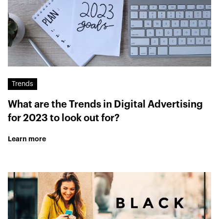
Trends
What are the Trends in Digital Advertising
for 2023 to look out for?
Learn more