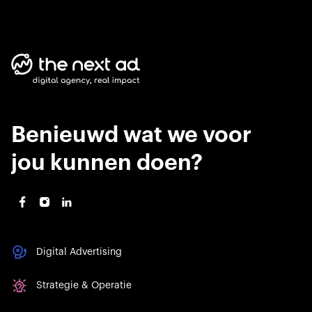
Benieuwd wat we voor
jou kunnen doen?
Digital Advertising
Strategie & Operatie