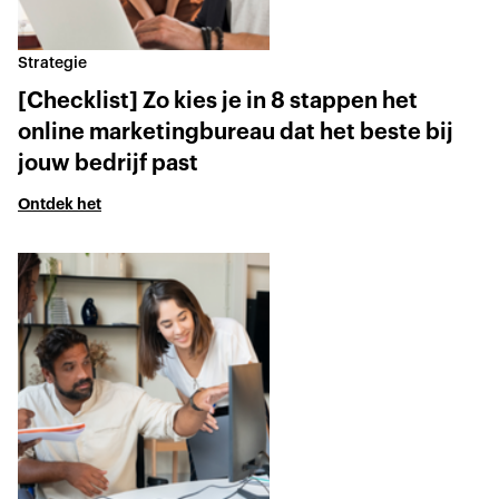
Strategie
[Checklist] Zo kies je in 8 stappen het
online marketingbureau dat het beste bij
jouw bedrijf past
Ontdek het