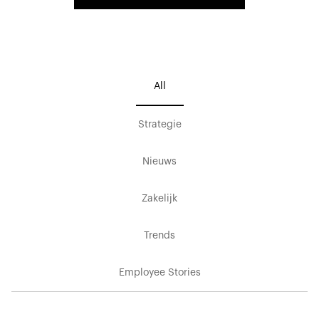
All
Strategie
Nieuws
Zakelijk
Trends
Employee Stories