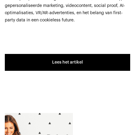
gepersonaliseerde marketing, videocontent, social proof, AI-
optimalisaties, VR/AR-advertenties, en het belang van first-
party data in een cookieless future.
Lees het artikel