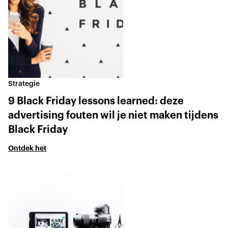
Strategie
9 Black Friday lessons learned: deze
advertising fouten wil je niet maken tijdens
Black Friday
Ontdek het